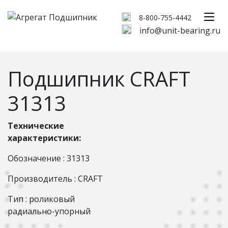
8-800-755-4442
info@unit-bearing.ru
Подшипник CRAFT
31313
Технические
характеристики:
Обозначение : 31313
Производитель : CRAFT
Тип : роликовый
радиально-упорный