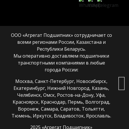
ООО «Агрегат Подшипник» сотрудничает со
всеми регионами России, Казахстана и
Республики Беларусь.
Мы оперативно доставляем подшипники
транспортными компаниями в любые
города России:
Москва, Санкт-Петербург, Новосибирск,
Екатеринбург, Нижний Новгород, Казань,
Челябинск, Омск, Ростов-на-Дону, Уфа,
Красноярск, Краснодар, Пермь, Волгоград,
Воронеж, Самара, Саратов, Тольятти,
Тюмень, Иркутск, Владивосток, Ярославль.
2025 «Агрегат Подшипник»