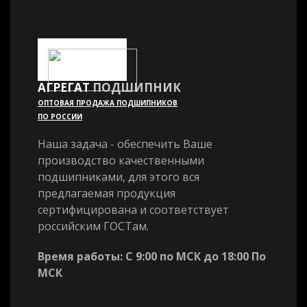
АГРЕГАТ
ПОДШИПНИК
ОПТОВАЯ ПРОДАЖА ПОДШИПНИКОВ
ПО РОССИИ
Наша задача - обеспечить Ваше
производство качественными
подшипниками, для этого вся
предлагаемая продукция
сертифицирована и соответствует
российским ГОСТам.
Время работы: С 9:00 по МСК до 18:00 По
МСК