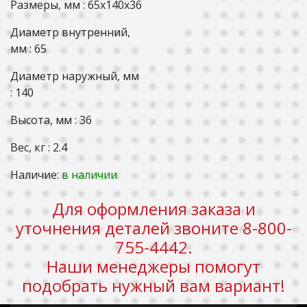
Размеры, мм : 65x140x36
Диаметр внутренний,
мм : 65
Диаметр наружный, мм
: 140
Высота, мм : 36
Вес, кг : 2.4
Наличие:
в наличии
Для оформления заказа и
уточнения деталей звоните 8-800-
755-4442.
Наши менеджеры помогут
подобрать нужный вам вариант!