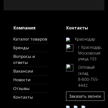
Компания
Контакты
Каталог товаров
Краснодар
г. Краснодар,
Бренды
Московская
Вопросы и
улица, 103
ответы
Оптовый
Вакансии
склад
8-800-755-
Новости
4442
Отзывы
Заказать звонок
Контакты