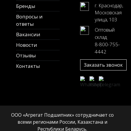
г. Краснодар,
Бренды
Московская
Вопросы и
улица, 103
ответы
Оптовый
Вакансии
склад
8-800-755-
Новости
4442
Отзывы
Заказать звонок
Контакты
ООО «Агрегат Подшипник» сотрудничает со
всеми регионами России, Казахстана и
Республики Беларусь.