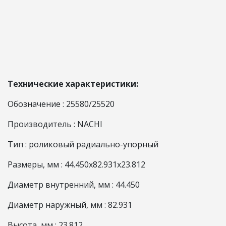
Технические характеристики:
Обозначение : 25580/25520
Производитель : NACHI
Тип : роликовый радиально-упорный
Размеры, мм : 44.450x82.931x23.812
Диаметр внутренний, мм : 44.450
Диаметр наружный, мм : 82.931
Высота, мм : 23.812