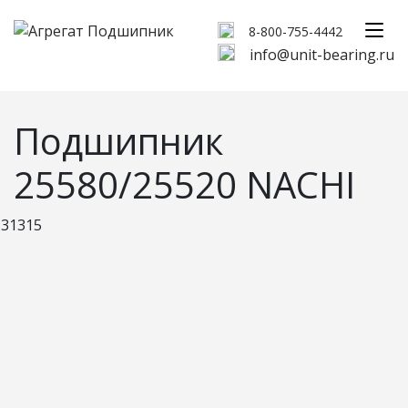
8-800-755-4442
info@unit-bearing.ru
Подшипник
25580/25520 NACHI