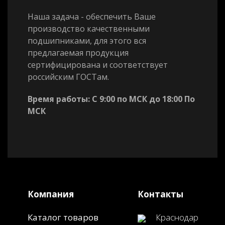
Наша задача - обеспечить Ваше
производство качественными
подшипниками, для этого вся
предлагаемая продукция
сертифицирована и соответствует
российским ГОСТам.
Время работы: С 9:00 по МСК до 18:00 По
МСК
Компания
Контакты
Каталог товаров
Краснодар