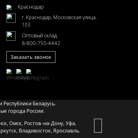
Краснодар
г. Краснодар, Московская улица,
103
Оптовый склад
8-800-755-4442
Заказать звонок
 Республики Беларусь.
е города России:
ск, Омск, Ростов-на-Дону, Уфа,
ркутск, Владивосток, Ярославль.