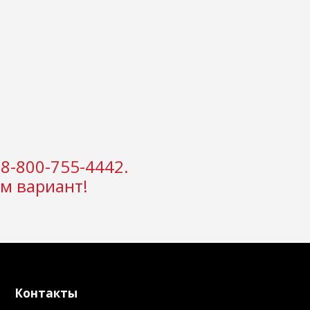
8-800-755-4442.
м вариант!
Контакты