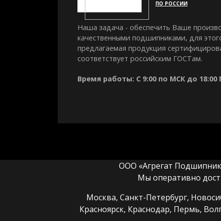
ПО РОССИИ
Наша задача - обеспечить Ваше произв
качественными подшипниками, для этог
предлагаемая продукция сертифициров
соответствует российским ГОСТам.
Время работы: С 9:00 по МСК до 18:00
ООО «Агрегат Подшипник» 
Мы оперативно дост
Москва, Санкт-Петербург, Новосиб
Красноярск, Краснодар, Пермь, Вол