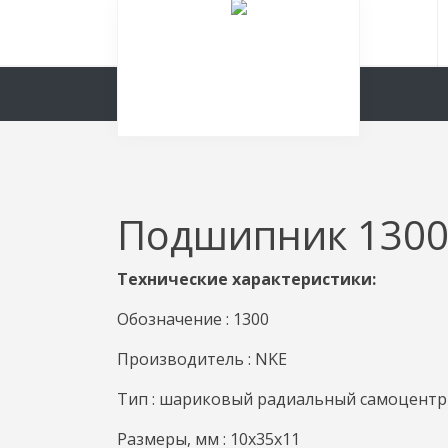
Подшипник 1300
Технические характеристики:
Обозначение : 1300
Производитель : NKE
Тип : шариковый радиальный самоцент
Размеры, мм : 10x35x11