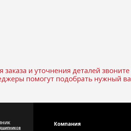
 заказа и уточнения деталей звоните 
джеры помогут подобрать нужный ва
НИК
Компания
ОДШИПНИКОВ