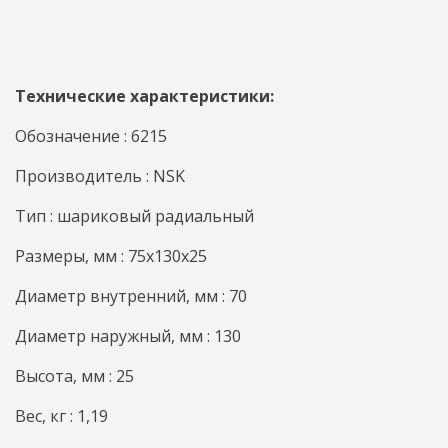
Технические характеристики:
Обозначение : 6215
Производитель : NSK
Тип : шариковый радиальный
Размеры, мм : 75x130x25
Диаметр внутренний, мм : 70
Диаметр наружный, мм : 130
Высота, мм : 25
Вес, кг : 1,19