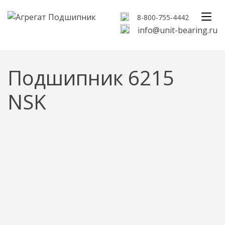
8-800-755-4442
info@unit-bearing.ru
Подшипник 6215
NSK