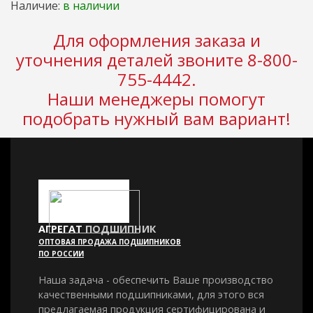
Наличие:
в наличии
Для оформления заказа и
уточнения деталей звоните 8-800-
755-4442.
Наши менеджеры помогут
подобрать нужный вам вариант!
АГРЕГАТ
ПОДШИПНИК
ОПТОВАЯ ПРОДАЖА ПОДШИПНИКОВ
ПО РОССИИ
Наша задача - обеспечить Ваше производство
качественными подшипниками, для этого вся
предлагаемая продукция сертифицирована и