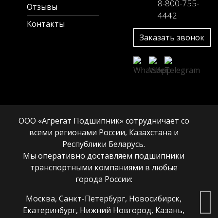
8-800-755-
Отзывы
4442
Контакты
Заказать звонок
ООО «Агрегат Подшипник» сотрудничает со
всеми регионами России, Казахстана и
Республики Беларусь.
Мы оперативно доставляем подшипники
транспортными компаниями в любые
города России:
Москва, Санкт-Петербург, Новосибирск,
Екатеринбург, Нижний Новгород, Казань,