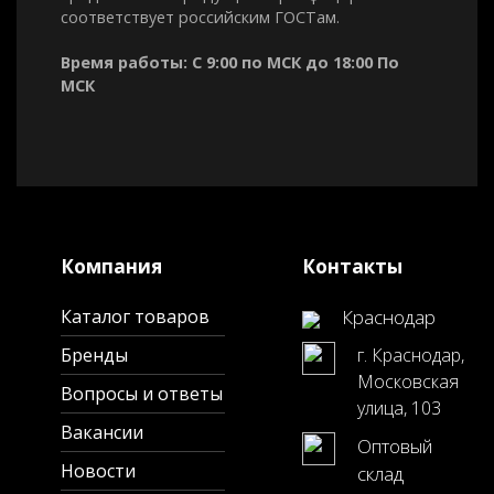
соответствует российским ГОСТам.
Время работы: С 9:00 по МСК до 18:00 По
МСК
Компания
Контакты
Каталог товаров
Краснодар
Бренды
г. Краснодар,
Московская
Вопросы и ответы
улица, 103
Вакансии
Оптовый
Новости
склад