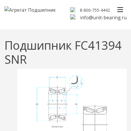
8-800-755-4442
info@unit-bearing.ru
Подшипник FC41394
SNR