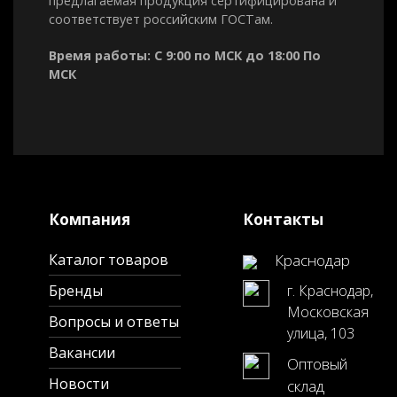
предлагаемая продукция сертифицирована и
соответствует российским ГОСТам.
Время работы: С 9:00 по МСК до 18:00 По
МСК
Компания
Контакты
Каталог товаров
Краснодар
Бренды
г. Краснодар,
Московская
Вопросы и ответы
улица, 103
Вакансии
Оптовый
Новости
склад