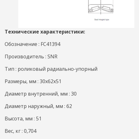
Технические характеристики:
Обозначение : FC41394
Производитель : SNR
Тип : роликовый радиально-упорный
Размеры, мм : 30x62x51
Диаметр внутренний, мм : 30
Диаметр наружный, мм : 62
Высота, мм : 51
Вес, кг : 0,704