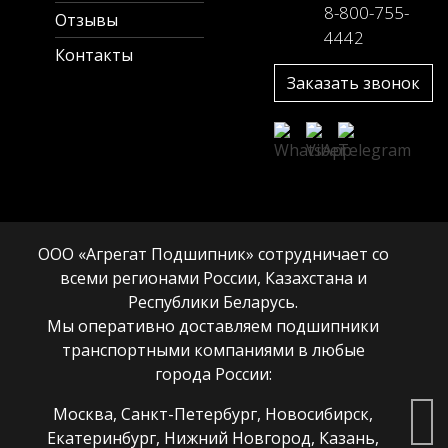
8-800-755-
Отзывы
4442
Контакты
Заказать звонок
ООО «Агрегат Подшипник» сотрудничает со
всеми регионами России, Казахстана и
Республики Беларусь.
Мы оперативно доставляем подшипники
транспортными компаниями в любые
города России:
Москва, Санкт-Петербург, Новосибирск,
Екатеринбург, Нижний Новгород, Казань,