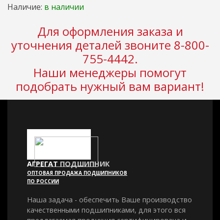
Наличие:
в наличии
Для оформления заказа и
уточнения деталей звоните 8-800-
755-4442.
Наши менеджеры помогут
подобрать нужный вам вариант!
АГРЕГАТ
ПОДШИПНИК
ОПТОВАЯ ПРОДАЖА ПОДШИПНИКОВ
ПО РОССИИ
Наша задача - обеспечить Ваше производство
качественными подшипниками, для этого вся